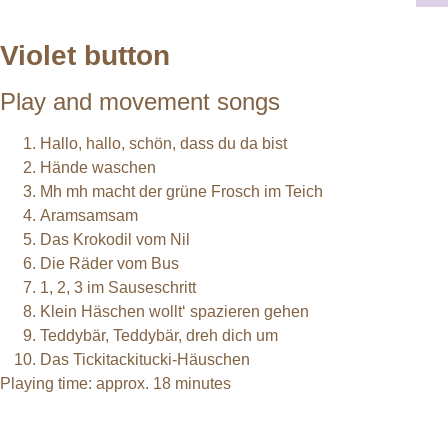
Violet button
Play and movement songs
Hallo, hallo, schön, dass du da bist
Hände waschen
Mh mh macht der grüne Frosch im Teich
Aramsamsam
Das Krokodil vom Nil
Die Räder vom Bus
1, 2, 3 im Sauseschritt
Klein Häschen wollt‘ spazieren gehen
Teddybär, Teddybär, dreh dich um
Das Tickitackitucki-Häuschen
Playing time: approx. 18 minutes