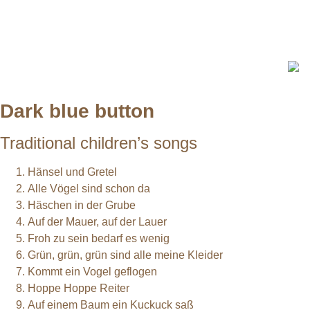
Dark blue button
Traditional children’s songs
Hänsel und Gretel
Alle Vögel sind schon da
Häschen in der Grube
Auf der Mauer, auf der Lauer
Froh zu sein bedarf es wenig
Grün, grün, grün sind alle meine Kleider
Kommt ein Vogel geflogen
Hoppe Hoppe Reiter
Auf einem Baum ein Kuckuck saß