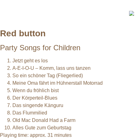
Red button
Party Songs for Children
Jetzt geht es los
A-E-I-O-U – Komm, lass uns tanzen
So ein schöner Tag (Fliegerlied)
Meine Oma fährt im Hühnerstall Motorrad
Wenn du fröhlich bist
Der Körperteil-Blues
Das singende Känguru
Das Flummilied
Old Mac Donald Had a Farm
Alles Gute zum Geburtstag
Playing time: approx. 31 minutes