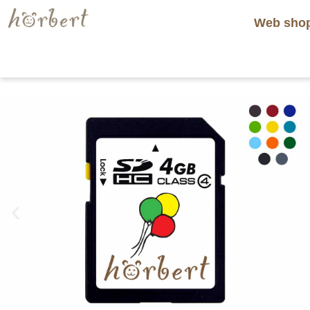
Web sho