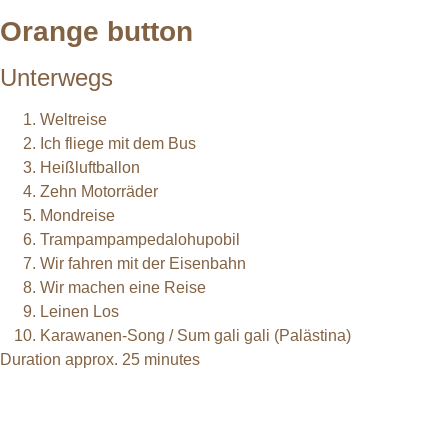
Orange button
Unterwegs
Weltreise
Ich fliege mit dem Bus
Heißluftballon
Zehn Motorräder
Mondreise
Trampampampedalohupobil
Wir fahren mit der Eisenbahn
Wir machen eine Reise
Leinen Los
Karawanen-Song / Sum gali gali (Palästina)
Duration approx. 25 minutes