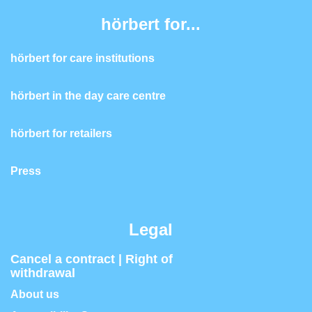
hörbert for...
hörbert for care institutions
hörbert in the day care centre
hörbert for retailers
Press
Legal
Cancel a contract | Right of
withdrawal
About us