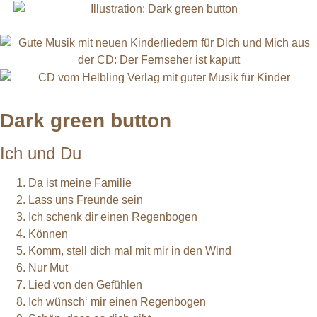
Dark green button
Ich und Du
Da ist meine Familie
Lass uns Freunde sein
Ich schenk dir einen Regenbogen
Können
Komm, stell dich mal mit mir in den Wind
Nur Mut
Lied von den Gefühlen
Ich wünsch‘ mir einen Regenbogen