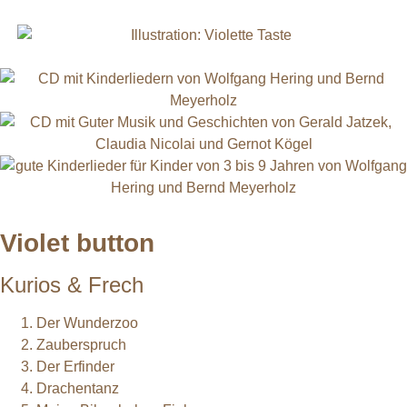
Violet button
Kurios & Frech
Der Wunderzoo
Zauberspruch
Der Erfinder
Drachentanz