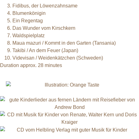
Fidibus, der Löwenzahnsame
Blumenkönigin
Ein Regentag
Das Wunder vom Kirschkern
Waldspielplatz
Maua mazuri / Kommt in den Garten (Tansania)
Takibi / An dem Feuer (Japan)
Videvisan / Weidenkätzchen (Schweden)
Duration approx. 28 minutes