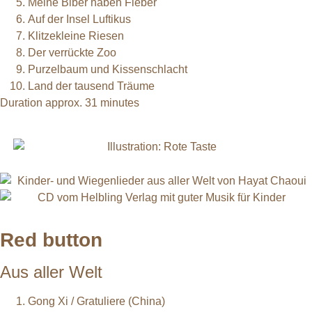
Meine Biber haben Fieber
Auf der Insel Luftikus
Klitzekleine Riesen
Der verrückte Zoo
Purzelbaum und Kissenschlacht
Land der tausend Träume
Duration approx. 31 minutes
Red button
Aus aller Welt
Gong Xi / Gratuliere (China)