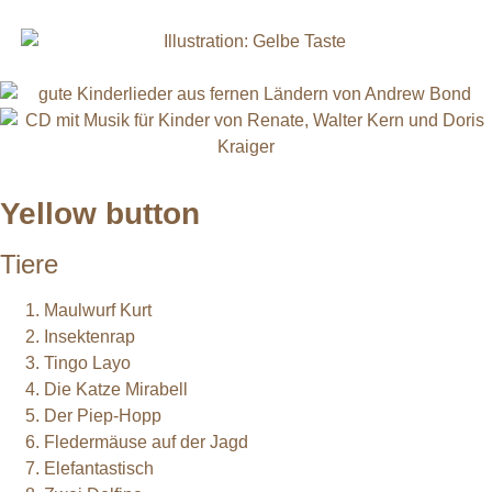
Yellow button
Tiere
Maulwurf Kurt
Insektenrap
Tingo Layo
Die Katze Mirabell
Der Piep-Hopp
Fledermäuse auf der Jagd
Elefantastisch