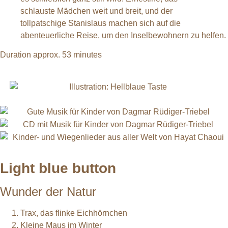
schlauste Mädchen weit und breit, und der
tollpatschige Stanislaus machen sich auf die
abenteuerliche Reise, um den Inselbewohnern zu helfen.
Duration approx. 53 minutes
Light blue button
Wunder der Natur
Trax, das flinke Eichhörnchen
Kleine Maus im Winter