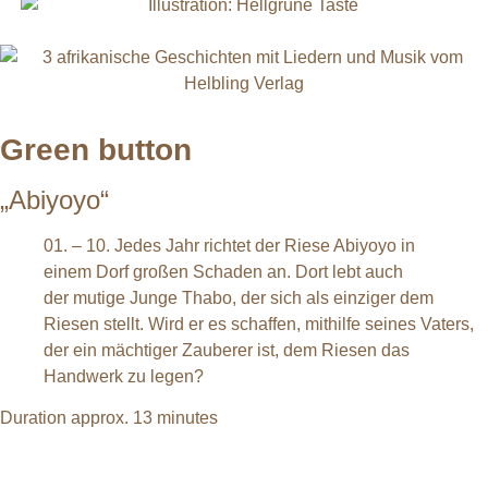
Green button
„Abiyoyo“
01. – 10. Jedes Jahr richtet der Riese Abiyoyo in
einem Dorf großen Schaden an. Dort lebt auch
der mutige Junge Thabo, der sich als einziger dem
Riesen stellt. Wird er es schaffen, mithilfe seines Vaters,
der ein mächtiger Zauberer ist, dem Riesen das
Handwerk zu legen?
Duration approx. 13 minutes