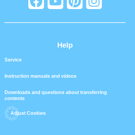
Help
Service
Instruction manuals and videos
Downloads and questions about transferring
contents
Adjust Cookies