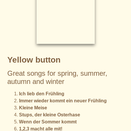
Yellow button
Great songs for spring, summer,
autumn and winter
Ich lieb den Frühling
Immer wieder kommt ein neuer Frühling
Kleine Meise
Stups, der kleine Osterhase
Wenn der Sommer kommt
1,2,3 macht alle mit!