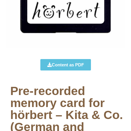
Content as PDF
Pre-recorded
memory card for
hörbert – Kita & Co.
(German and