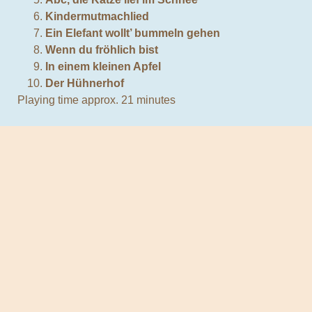
Kindermutmachlied
Ein Elefant wollt’ bummeln gehen
Wenn du fröhlich bist
In einem kleinen Apfel
Der Hühnerhof
Playing time approx. 21 minutes