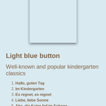
Light blue button
Well-known and popular kindergarten
classics
Hallo, guten Tag
Im Kindergarten
Es regnet, es regnet
Liebe, liebe Sonne
Abc, die Katze lief im Schnee