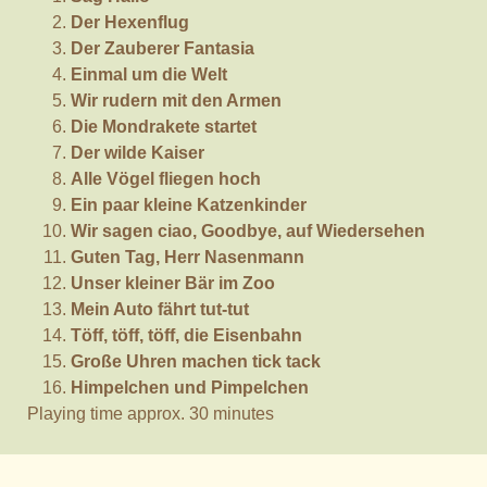
Der Hexenflug
Der Zauberer Fantasia
Einmal um die Welt
Wir rudern mit den Armen
Die Mondrakete startet
Der wilde Kaiser
Alle Vögel fliegen hoch
Ein paar kleine Katzenkinder
Wir sagen ciao, Goodbye, auf Wiedersehen
Guten Tag, Herr Nasenmann
Unser kleiner Bär im Zoo
Mein Auto fährt tut-tut
Töff, töff, töff, die Eisenbahn
Große Uhren machen tick tack
Himpelchen und Pimpelchen
Playing time approx. 30 minutes