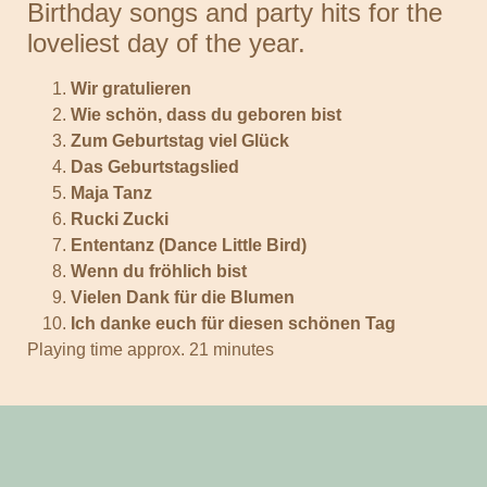
Birthday songs and party hits for the
loveliest day of the year.
Wir gratulieren
Wie schön, dass du geboren bist
Zum Geburtstag viel Glück
Das Geburtstagslied
Maja Tanz
Rucki Zucki
Ententanz (Dance Little Bird)
Wenn du fröhlich bist
Vielen Dank für die Blumen
Ich danke euch für diesen schönen Tag
Playing time approx. 21 minutes