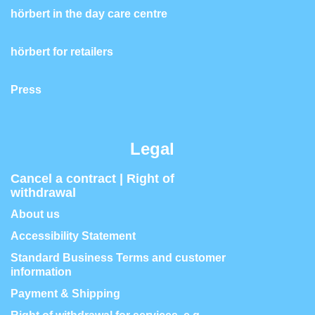
hörbert in the day care centre
hörbert for retailers
Press
Legal
Cancel a contract | Right of
withdrawal
About us
Accessibility Statement
Standard Business Terms and customer
information
Payment & Shipping