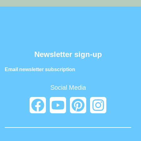
Newsletter sign-up
Email newsletter subscription
Social Media