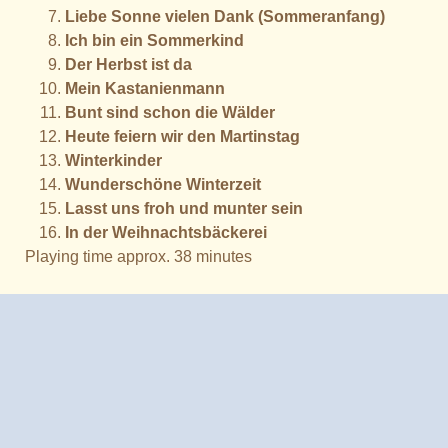
Liebe Sonne vielen Dank (Sommeranfang)
Ich bin ein Sommerkind
Der Herbst ist da
Mein Kastanienmann
Bunt sind schon die Wälder
Heute feiern wir den Martinstag
Winterkinder
Wunderschöne Winterzeit
Lasst uns froh und munter sein
In der Weihnachtsbäckerei
Playing time approx. 38 minutes