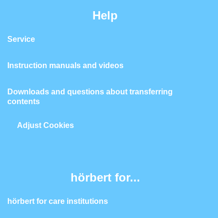
Help
Service
Instruction manuals and videos
Downloads and questions about transferring
contents
Adjust Cookies
hörbert for...
hörbert for care institutions