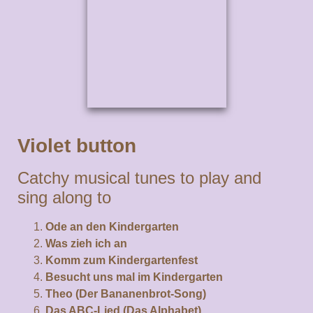
Violet button
Catchy musical tunes to play and
sing along to
Ode an den Kindergarten
Was zieh ich an
Komm zum Kindergartenfest
Besucht uns mal im Kindergarten
Theo (Der Bananenbrot-Song)
Das ABC-Lied (Das Alphabet)