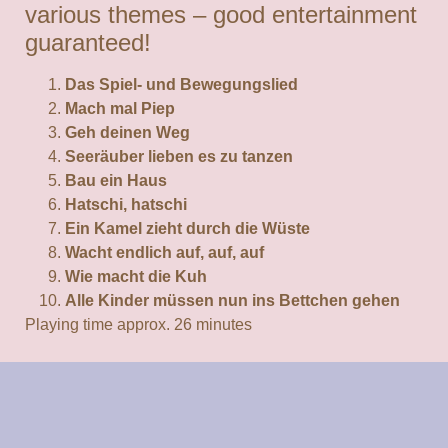
various themes – good entertainment
guaranteed!
Das Spiel- und Bewegungslied
Mach mal Piep
Geh deinen Weg
Seeräuber lieben es zu tanzen
Bau ein Haus
Hatschi, hatschi
Ein Kamel zieht durch die Wüste
Wacht endlich auf, auf, auf
Wie macht die Kuh
Alle Kinder müssen nun ins Bettchen gehen
Playing time approx. 26 minutes