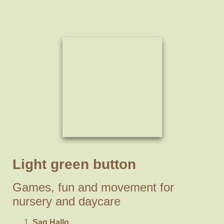
Light green button
Games, fun and movement for
nursery and daycare
Sag Hallo