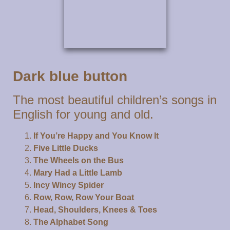
Dark blue button
The most beautiful children’s songs in
English for young and old.
If You’re Happy and You Know It
Five Little Ducks
The Wheels on the Bus
Mary Had a Little Lamb
Incy Wincy Spider
Row, Row, Row Your Boat
Head, Shoulders, Knees & Toes
The Alphabet Song