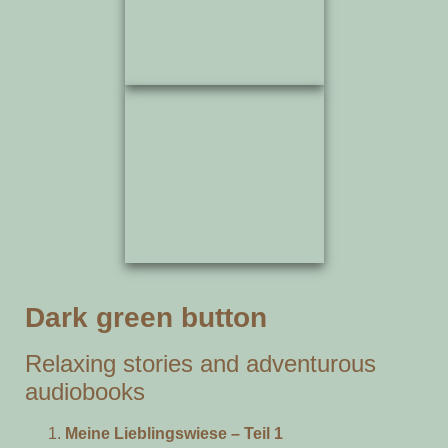
Dark green button
Relaxing stories and adventurous
audiobooks
Meine Lieblingswiese – Teil 1