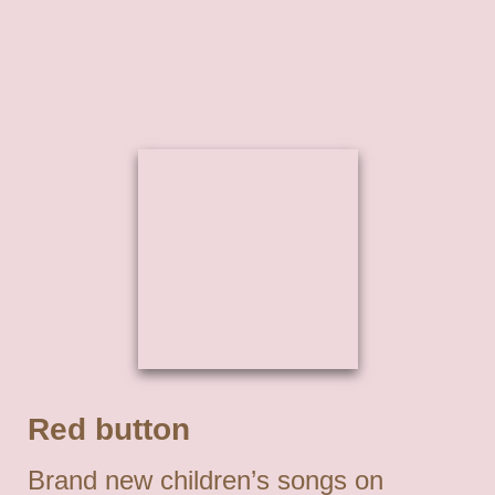
Red button
Brand new children’s songs on