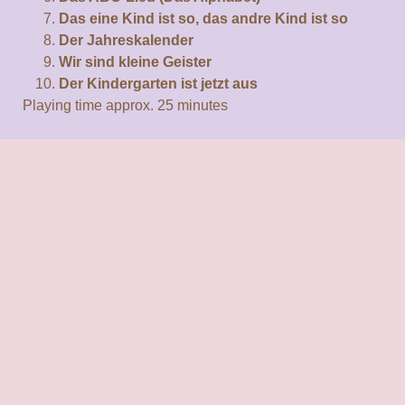
Das eine Kind ist so, das andre Kind ist so
Der Jahreskalender
Wir sind kleine Geister
Der Kindergarten ist jetzt aus
Playing time approx. 25 minutes