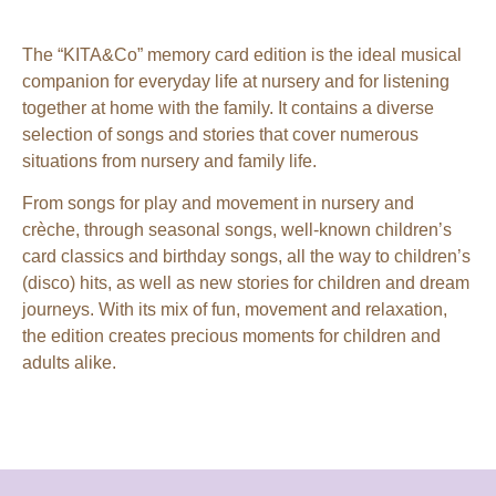
The “KITA&Co” memory card edition is the ideal musical
companion for everyday life at nursery and for listening
together at home with the family. It contains a diverse
selection of songs and stories that cover numerous
situations from nursery and family life.
From songs for play and movement in nursery and
crèche, through seasonal songs, well-known children’s
card classics and birthday songs, all the way to children’s
(disco) hits, as well as new stories for children and dream
journeys. With its mix of fun, movement and relaxation,
the edition creates precious moments for children and
adults alike.