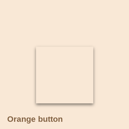
Orange button