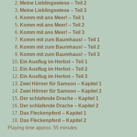
Meine Lieblingswiese – Teil 2
Meine Lieblingswiese – Teil 3
Komm mit ans Meer! – Teil 1
Komm mit ans Meer! – Teil 2
Komm mit ans Meer! – Teil 3
Komm mit zum Baumhaus! – Teil 1
Komm mit zum Baumhaus! – Teil 2
Komm mit zum Baumhaus! – Teil 3
Ein Ausflug im Herbst – Teil 1
Ein Ausflug im Herbst – Teil 2
Ein Ausflug im Herbst – Teil 3
Zwei Hörner für Samson – Kapitel 1
Zwei Hörner für Samson – Kapitel 2
Der schlafende Drache – Kapitel 1
Der schlafende Drache – Kapitel 2
Das Fleckenpferd – Kapitel 1
Das Fleckenpferd – Kapitel 2
Playing time approx. 55 minutes